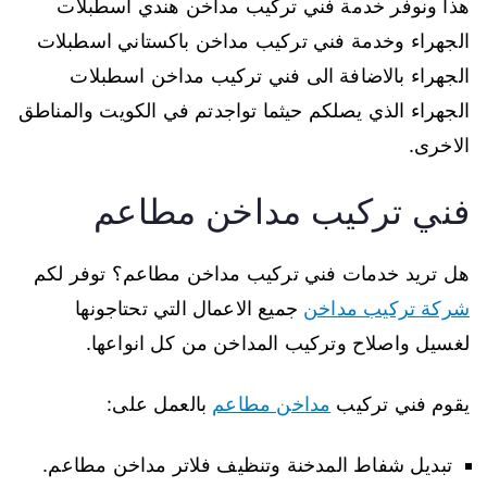
هذا ونوفر خدمة فني تركيب مداخن هندي اسطبلات
الجهراء وخدمة فني تركيب مداخن باكستاني اسطبلات
الجهراء بالاضافة الى فني تركيب مداخن اسطبلات
الجهراء الذي يصلكم حيثما تواجدتم في الكويت والمناطق
الاخرى.
فني تركيب مداخن مطاعم
هل تريد خدمات فني تركيب مداخن مطاعم؟ توفر لكم
شركة تركيب مداخن
جميع الاعمال التي تحتاجونها
لغسيل واصلاح وتركيب المداخن من كل انواعها.
يقوم فني تركيب
مداخن مطاعم
بالعمل على:
تبديل شفاط المدخنة وتنظيف فلاتر مداخن مطاعم.