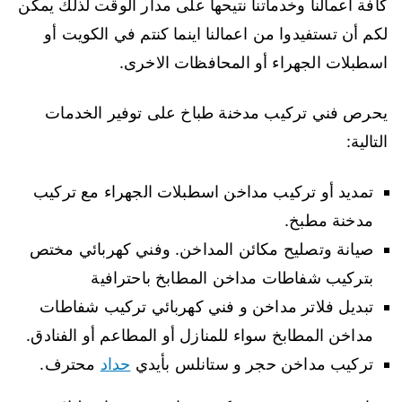
كافة اعمالنا وخدماتنا نتيحها على مدار الوقت لذلك يمكن
لكم أن تستفيدوا من اعمالنا اينما كنتم في الكويت أو
اسطبلات الجهراء أو المحافظات الاخرى.
يحرص فني تركيب مدخنة طباخ على توفير الخدمات
التالية:
تمديد أو تركيب مداخن اسطبلات الجهراء مع تركيب
مدخنة مطبخ.
صيانة وتصليح مكائن المداخن. وفني كهربائي مختص
بتركيب شفاطات مداخن المطابخ باحترافية
تبديل فلاتر مداخن و فني كهربائي تركيب شفاطات
مداخن المطابخ سواء للمنازل أو المطاعم أو الفنادق.
تركيب مداخن حجر و ستانلس بأيدي
حداد
محترف.