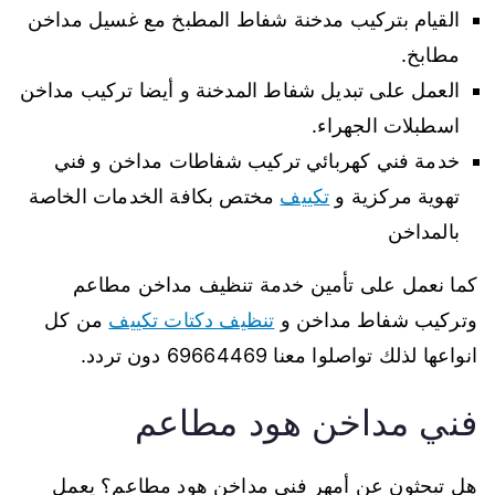
القيام بتركيب مدخنة شفاط المطبخ مع غسيل مداخن
مطابخ.
العمل على تبديل شفاط المدخنة و أيضا تركيب مداخن
اسطبلات الجهراء.
خدمة فني كهربائي تركيب شفاطات مداخن و فني
تهوية مركزية و
تكييف
مختص بكافة الخدمات الخاصة
بالمداخن
كما نعمل على تأمين خدمة تنظيف مداخن مطاعم
وتركيب شفاط مداخن و
تنظيف دكتات تكييف
من كل
انواعها لذلك تواصلوا معنا 69664469 دون تردد.
فني مداخن هود مطاعم
هل تبحثون عن أمهر فني مداخن هود مطاعم؟ يعمل