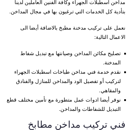
مداخن اسطبلات الجهراء وكافة الفنين العاملين لدينا
بتأدية كل الخدمات التي ترغبون بها في مجال المداخن.
نعمل على تركيب مدخنة مطبخ بالاضافة أيضا الى
الاعمال التالية:
تصليح مكائن المداخن وصيانتها مع تبديل شفاط
المدخنة.
نقدم خدمة فني مداخن طباخات اسطبلات الجهراء
لتركيب أو تفصيل الود والمداخن للمنازل والفنادق
والمقاهي.
نوفر أيضا ادوات عمل متطورة مع تأمين مختلف قطع
التبديل للشفاطات والمداخن.
فني تركيب مداخن مطابخ