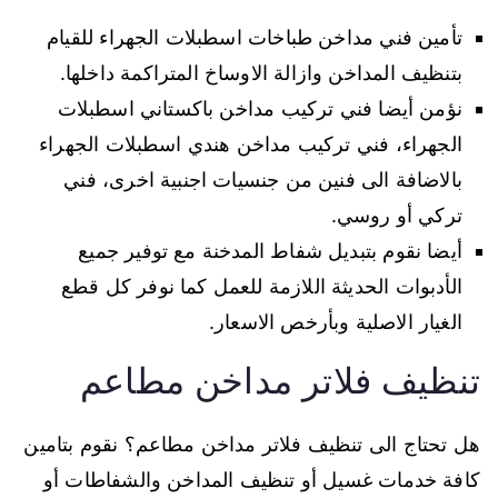
تأمين فني مداخن طباخات اسطبلات الجهراء للقيام
بتنظيف المداخن وازالة الاوساخ المتراكمة داخلها.
نؤمن أيضا فني تركيب مداخن باكستاني اسطبلات
الجهراء، فني تركيب مداخن هندي اسطبلات الجهراء
بالاضافة الى فنين من جنسيات اجنبية اخرى، فني
تركي أو روسي.
أيضا نقوم بتبديل شفاط المدخنة مع توفير جميع
الأدبوات الحديثة اللازمة للعمل كما نوفر كل قطع
الغيار الاصلية وبأرخص الاسعار.
تنظيف فلاتر مداخن مطاعم
هل تحتاج الى تنظيف فلاتر مداخن مطاعم؟ نقوم بتامين
كافة خدمات غسيل أو تنظيف المداخن والشفاطات أو