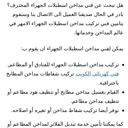
هل تبحث عن فني مداخن اسطبلات الجهراء المحترف؟
بادر في الحال صديقنا العميل الى الاتصال بنا وسنقوم
بتامين فني تركيب مداخن اسطبلات الجهراء الامهر في
عالم المداخن وخدماتها.
يمكن لفني مداخن اسطبلات الجهراء ان يقوم ب:
تركيب مداخن اسطبلات الجهراء للفنادق أو المطاعم,
فني كهربائي الكويت
تركيب شفاطات مداخن المطابخ
باحترافية.
القيام بغسيل مداخن مطابخ أو تنظيف هود مطاعم أو
تنظيف مداخن مطاعم.
نوفر أيضا تركيب شفاط مداخن أو تغيره أو اصلاحه.
كما يمكننا تأمين خدمة تبديل الفلاتر لمداخن المطاعم أو