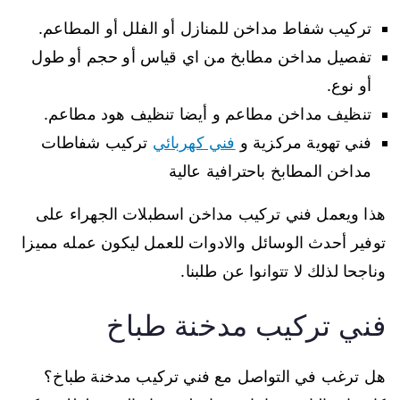
تركيب شفاط مداخن للمنازل أو الفلل أو المطاعم.
تفصيل مداخن مطابخ من اي قياس أو حجم أو طول
أو نوع.
تنظيف مداخن مطاعم و أيضا تنظيف هود مطاعم.
فني تهوية مركزية و
فني كهربائي
تركيب شفاطات
مداخن المطابخ باحترافية عالية
هذا ويعمل فني تركيب مداخن اسطبلات الجهراء على
توفير أحدث الوسائل والادوات للعمل ليكون عمله مميزا
وناجحا لذلك لا تتوانوا عن طلبنا.
فني تركيب مدخنة طباخ
هل ترغب في التواصل مع فني تركيب مدخنة طباخ؟