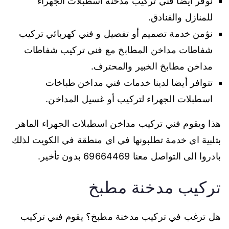
نوفر أيضا فني تركيب مدخنة اسطبلات الجهراء
للمنازل والفنادق.
نؤمن خدمة تصميم أو تفصيل و فني كهربائي تركيب
شفاطات مداخن المطابخ مع فني تركيب شفاطات
مداخن مطابخ الخبير والمحترف.
تتوافر أيضا لدينا خدمات فني مداخن طباخات
اسطبلات الجهراء لتركيب أو غسيل المداخن.
هذا ويقوم فني تركيب مداخن اسطبلات الجهراء الماهر
بتلبية اي خدمة تطلبونها في اي منطقة في الكويت لذلك
بادروا الى التواصل معنا 69664469 بدون تأخير.
تركيب مدخنة مطبخ
هل ترغب في تركيب مدخنة مطبخ؟ يقوم فني تركيب