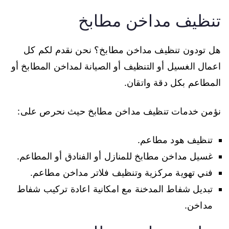
تنظيف مداخن مطابخ
هل تودون تنظيف مداخن مطابخ؟ نحن نقدم لكم كل
اعمال الغسيل أو التنظيف أو الصيانة لمداخن المطابخ أو
المطاعم بكل دقة واتقان.
نؤمن خدمات تنظيف مداخن مطابخ حيث نحرص على:
تنظيف هود مطاعم.
غسيل مداخن مطابخ للمنازل أو الفنادق أو المطاعم.
فني تهوية مركزية وتنظيف فلاتر مداخن مطاعم.
تبديل شفاط المدخنة مع امكانية اعادة تركيب شفاط
مداخن.