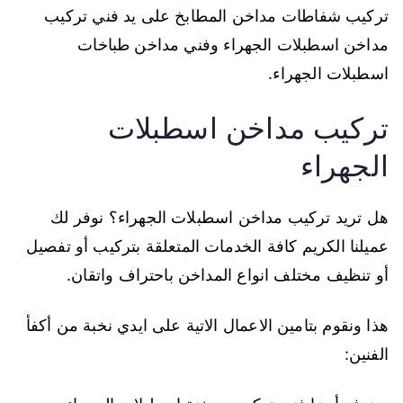
تركيب شفاطات مداخن المطابخ على يد فني تركيب
مداخن اسطبلات الجهراء وفني مداخن طباخات
اسطبلات الجهراء.
تركيب مداخن اسطبلات
الجهراء
هل تريد تركيب مداخن اسطبلات الجهراء؟ نوفر لك
عميلنا الكريم كافة الخدمات المتعلقة بتركيب أو تفصيل
أو تنظيف مختلف انواع المداخن باحتراف واتقان.
هذا ونقوم بتامين الاعمال الاتية على ايدي نخبة من أكفأ
الفنين: