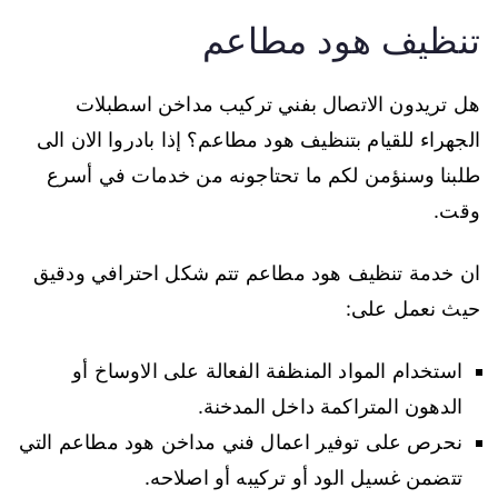
تنظيف هود مطاعم
هل تريدون الاتصال بفني تركيب مداخن اسطبلات
الجهراء للقيام بتنظيف هود مطاعم؟ إذا بادروا الان الى
طلبنا وسنؤمن لكم ما تحتاجونه من خدمات في أسرع
وقت.
ان خدمة تنظيف هود مطاعم تتم شكل احترافي ودقيق
حيث نعمل على:
استخدام المواد المنظفة الفعالة على الاوساخ أو
الدهون المتراكمة داخل المدخنة.
نحرص على توفير اعمال فني مداخن هود مطاعم التي
تتضمن غسيل الود أو تركيبه أو اصلاحه.