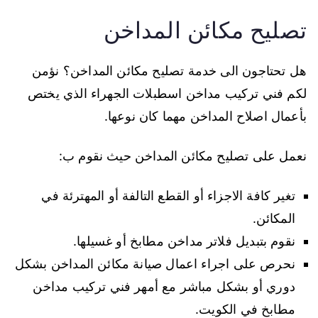
تصليح مكائن المداخن
هل تحتاجون الى خدمة تصليح مكائن المداخن؟ نؤمن
لكم فني تركيب مداخن اسطبلات الجهراء الذي يختص
بأعمال اصلاح المداخن مهما كان نوعها.
نعمل على تصليح مكائن المداخن حيث نقوم ب:
تغير كافة الاجزاء أو القطع التالفة أو المهترئة في
المكائن.
نقوم بتبديل فلاتر مداخن مطابخ أو غسيلها.
نحرص على اجراء اعمال صيانة مكائن المداخن بشكل
دوري أو بشكل مباشر مع أمهر فني تركيب مداخن
مطابخ في الكويت.