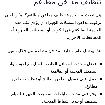
تنظيف مداخن مطاعم
هل تبحث عن خدمة تنظيف مداخن مطاعم؟ يمكن لفني
تركيب مداخن اسطبلات الجهراء أن يؤدي لكم هذه
الخدمة اينما كنتم في الكويت أو اسطبلات الجهراء أو
المحافظات الاخرى.
هذا ونعمل على تنظيف مداخن مطاعم من خلال تأمين:
أفضل وأحدث الوسائل الخاصة للعمل مع اجود مواد
التنظيف المحلية أو العالمية.
نعمل على غسيل مداخن مطابخ أو تنظيف مداخن
مطابخ.
نوفر فني مداخن طباخات اسطبلات الجهراء للقيام
بتنظيف أو تبديل شفاط المدخنة.