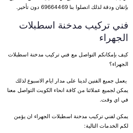
بإتقان ودقة لذلك اتصلوا بنا 69664469 دون تأخير.
فني تركيب مدخنة اسطبلات
الجهراء
كيف بإمكانكم التواصل مع فني تركيب مدخنة اسطبلات
الجهراء؟
يعمل جميع الفنين لدينا على مدار ايام الاسبوع لذلك
يمكن لجميع عملائنا من كافة انحاء الكويت التواصل معنا
في اي وقت.
يمكن لفني تركيب مدخنة اسطبلات الجهراء ان يؤمن
لكم الخدمات التالية: