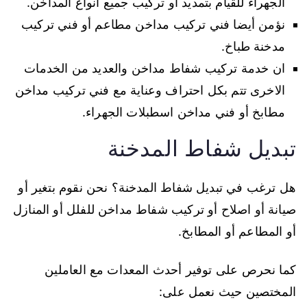
الجهراء للقيام بتمديد أو تركيب جميع انواع المداخن.
نؤمن أيضا فني تركيب مداخن مطاعم أو فني تركيب
مدخنة طباخ.
ان خدمة تركيب شفاط مداخن والعديد من الخدمات
الاخرى تتم بكل احتراف وعناية مع فني تركيب مداخن
مطابخ أو فني مداخن اسطبلات الجهراء.
تبديل شفاط المدخنة
هل ترغب في تبديل شفاط المدخنة؟ نحن نقوم بتغير أو
صيانة أو اصلاح أو تركيب شفاط مداخن للفلل أو المنازل
أو المطاعم أو المطابخ.
كما نحرص على توفير أحدث المعدات مع العاملين
المختصين حيث نعمل على: