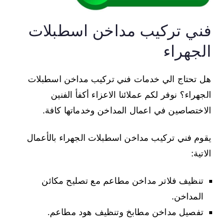
فني تركيب مداخن اسطبلات
الجهراء
هل تحتاج الي خدمات فني تركيب مداخن اسطبلات
الجهراء؟ نوفر لكم عملائنا الاعزاء أكفأ الفنين
الاختصاصين في اعمال المداخن وخدماتها كافة.
يقوم فني تركيب مداخن اسطبلات الجهراء بالأعمال
الاتية:
تنظيف فلاتر مداخن مطاعم مع تصليح مكائن
المداخن.
تفصيل مداخن مطابخ وتنظيف هود مطاعم.