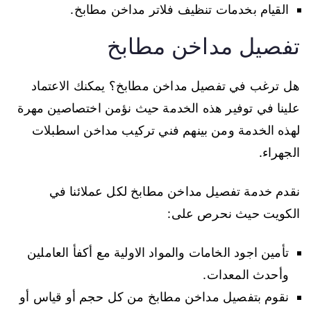
القيام بخدمات تنظيف فلاتر مداخن مطابخ.
تفصيل مداخن مطابخ
هل ترغب في تفصيل مداخن مطابخ؟ يمكنك الاعتماد
علينا في توفير هذه الخدمة حيث نؤمن اختصاصين مهرة
لهذه الخدمة ومن بينهم فني تركيب مداخن اسطبلات
الجهراء.
نقدم خدمة تفصيل مداخن مطابخ لكل عملائنا في
الكويت حيث نحرص على:
تأمين اجود الخامات والمواد الاولية مع أكفأ العاملين
وأحدث المعدات.
نقوم بتفصيل مداخن مطابخ من كل حجم أو قياس أو