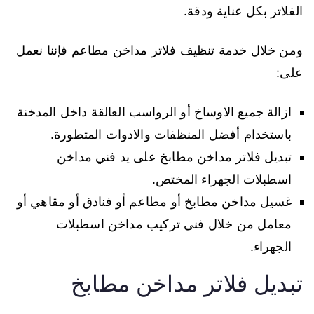
الفلاتر بكل عناية ودقة.
ومن خلال خدمة تنظيف فلاتر مداخن مطاعم فإننا نعمل
على:
ازالة جميع الاوساخ أو الرواسب العالقة داخل المدخنة
باستخدام أفضل المنظفات والادوات المتطورة.
تبديل فلاتر مداخن مطابخ على يد فني مداخن
اسطبلات الجهراء المختص.
غسيل مداخن مطابخ أو مطاعم أو فنادق أو مقاهي أو
معامل من خلال فني تركيب مداخن اسطبلات
الجهراء.
تبديل فلاتر مداخن مطابخ