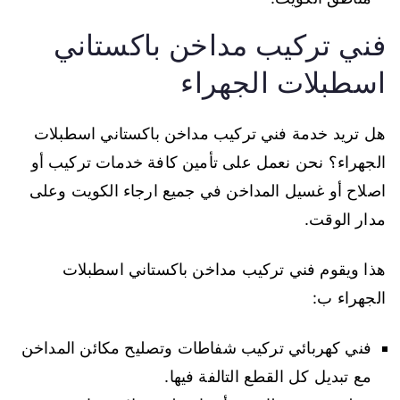
فني تركيب مداخن باكستاني
اسطبلات الجهراء
هل تريد خدمة فني تركيب مداخن باكستاني اسطبلات
الجهراء؟ نحن نعمل على تأمين كافة خدمات تركيب أو
اصلاح أو غسيل المداخن في جميع ارجاء الكويت وعلى
مدار الوقت.
هذا ويقوم فني تركيب مداخن باكستاني اسطبلات
الجهراء ب:
فني كهربائي تركيب شفاطات وتصليح مكائن المداخن
مع تبديل كل القطع التالفة فيها.