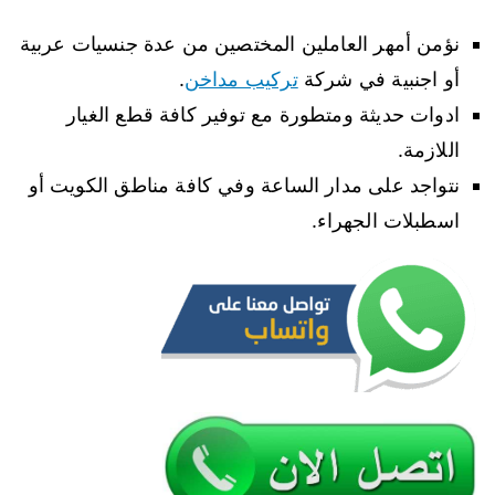
نؤمن أمهر العاملين المختصين من عدة جنسيات عربية
أو اجنبية في شركة
تركيب مداخن
.
ادوات حديثة ومتطورة مع توفير كافة قطع الغيار
اللازمة.
نتواجد على مدار الساعة وفي كافة مناطق الكويت أو
اسطبلات الجهراء.