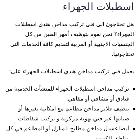
اسطبلات الجهراء
هل تحتاجون الى فني تركيب مداخن هندي اسطبلات
الجهراء؟ نحن نقوم بتوظيف أمهر الفنين من كل
الجنسيات الاجنبية أو العربية لتقديم كافة الخدمات التي
تحتاجونها.
يعمل فني تركيب مداخن هندي اسطبلات الجهراء على:
تركيب مداخن اسطبلات الجهراء للمنشآت الخدمية من
فنادق أو مشافي أو مقاهي.
تنظيف فلاتر مداخن مطاعم مع امكانية تغيرها أو
صيانتها عبر فني تهوية مركزية و تركيب شفاطات
أيضا غسيل مداخن مطابخ للمنازل أو المطاعم في كل
مناطق الكويت.