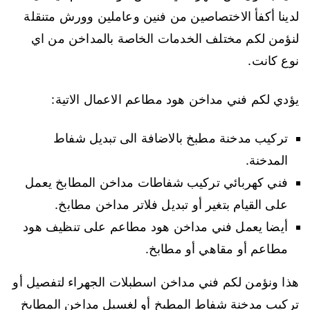
لدينا أكفأ الاختصاصين من فنين وعاملين وورش متنقلة
لنؤمن لكم مختلف الخدمات الخاصة بالمداخن من اي
نوع كانت.
يؤدي لكم فني مداخن هود مطاعم الاعمال الاتية:
تركيب مدخنة مطبخ بالاضافة الى تبديل شفاط
المدخنة.
فني كهربائي تركيب شفاطات مداخن المطابخ يعمل
على القيام بتغير أو تبديل فلاتر مداخن مطابخ.
أيضا يعمل فني مداخن هود مطاعم على تنظيف هود
مطاعم أو مقاهي أو مطابخ.
هذا ونؤمن لكم فني مداخن اسطبلات الجهراء لتفصيل أو
تركيب مدخنة شفاط المطبخ أو لغسيل مداخن المطابخ