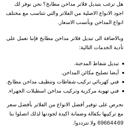
هل ترغب بتبديل فلاتر مداخن مطابخ؟ نحن نوفر لك
اجود الانواع الاصلية من الفلاتر والتي تتناسب مع مختلف
انواع المداخن وبأنسب الاسعار.
وبالاضافة الى تبديل فلاتر مداخن مطابخ فإننا نعمل على
تأدية الخدمات التالية:
تبديل شفاط المدخنة.
أيضا تصليح مكائن المداخن.
فني كهربائي تركيب شفاطات وتنظيف مداخن مطابخ.
فني تهوية مركزية وتركيب مداخن اسطبلات الجهراء.
نحرص على توفير أفضل الانواع من الفلاتر بأفضل سعر
مع تركيبها بكفالة وضمانة اكيدة لجودتها لذلك اتصلوا بنا
69664469 ولا تترددوا.