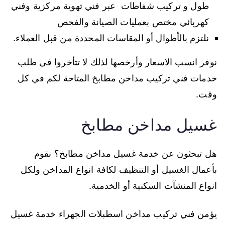
طول و تركيب شفاطات عبر فني تهوية مركزية وفني
كهربائي مختص بعمليات الصيانة والفحص
نلتزم بالأطوال أو المقاسات المحددة من قبل العملاء.
نوفر انسب الاسعار وأرخصها لذلك لا تتأخروا في طلب
خدمات فني تركيب مداخن مطابخ المتاحة لكم في كل
وقت.
غسيل مداخن مطابخ
هل تبحثون عن خدمة غسيل مداخن مطابخ؟ نقوم
بأعمال الغسيل أو التنظيف لكافة انواع المداخن ولكل
انواع المنشآت السكنية أو الخدمية.
يؤمن فني تركيب مداخن اسطبلات الجهراء خدمة غسيل