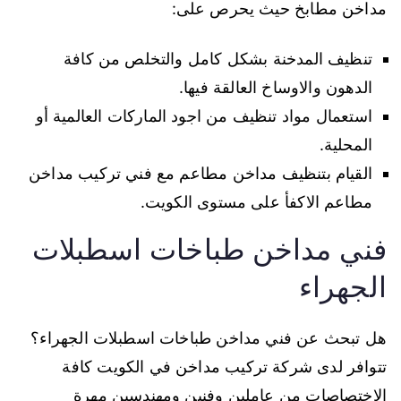
مداخن مطابخ حيث يحرص على:
تنظيف المدخنة بشكل كامل والتخلص من كافة
الدهون والاوساخ العالقة فيها.
استعمال مواد تنظيف من اجود الماركات العالمية أو
المحلية.
القيام بتنظيف مداخن مطاعم مع فني تركيب مداخن
مطاعم الاكفأ على مستوى الكويت.
فني مداخن طباخات اسطبلات
الجهراء
هل تبحث عن فني مداخن طباخات اسطبلات الجهراء؟
تتوافر لدى شركة تركيب مداخن في الكويت كافة
الاختصاصات من عاملين وفنين ومهندسين مهرة