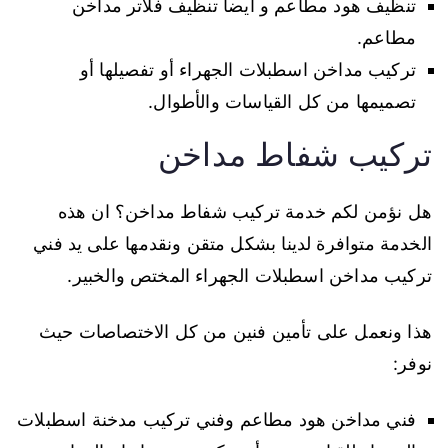
تنظيف هود مطاعم و أيضا تنظيف فلاتر مداخن
مطاعم.
تركيب مداخن اسطبلات الجهراء أو تفصيلها أو
تصميمها من كل القياسات والأطوال.
تركيب شفاط مداخن
هل نؤمن لكم خدمة تركيب شفاط مداخن؟ ان هذه
الخدمة متوافرة لدينا بشكل متقن ونقدمها على يد فني
تركيب مداخن اسطبلات الجهراء المختص والخبير.
هذا ونعمل على تأمين فنين من كل الاختصاصات حيث
نوفر:
فني مداخن هود مطاعم وفني تركيب مدخنة اسطبلات