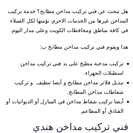
هل تبحث عن فني تركيب مداخن مطابخ؟ خدمة تركيب
المداخن غيرها من الخدمات الاخرى نؤمنها لكل العملاء
في كافة مناطق ومحافظات الكويت وعلى مدار اليوم.
هذا ويقوم فني تركيب مداخن مطابخ ب:
تركيب مدخنة مطبخ على يد فني تركيب مداخن
اسطبلات الجهراء.
تبديل فلاتر مداخن مطابخ و أيضا تنظيف و تركيب
شفاطات مداخن المطابخ.
أيضا تركيب شفاط مداخن في المنازل أو الديوانيات أو
الفنادق أو المطاعم.
فني تركيب مداخن هندي