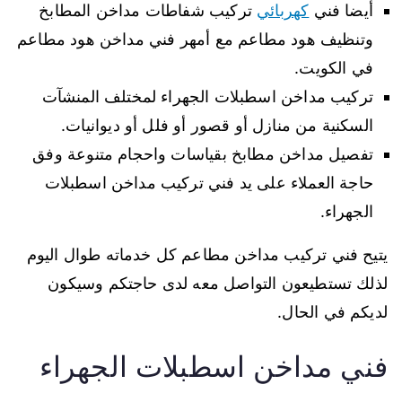
أيضا فني
كهربائي
تركيب شفاطات مداخن المطابخ
وتنظيف هود مطاعم مع أمهر فني مداخن هود مطاعم
في الكويت.
تركيب مداخن اسطبلات الجهراء لمختلف المنشآت
السكنية من منازل أو قصور أو فلل أو ديوانيات.
تفصيل مداخن مطابخ بقياسات واحجام متنوعة وفق
حاجة العملاء على يد فني تركيب مداخن اسطبلات
الجهراء.
يتيح فني تركيب مداخن مطاعم كل خدماته طوال اليوم
لذلك تستطيعون التواصل معه لدى حاجتكم وسيكون
لديكم في الحال.
فني مداخن اسطبلات الجهراء