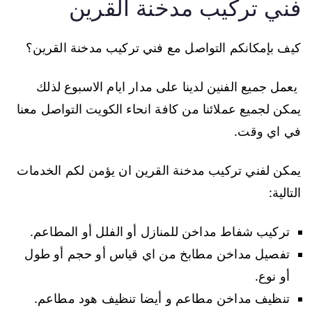
فني تركيب مدخنة القرين
كيف بإمكانكم التواصل مع فني تركيب مدخنة القرين؟
يعمل جميع الفنين لدينا على مدار ايام الاسبوع لذلك
يمكن لجميع عملائنا من كافة انحاء الكويت التواصل معنا
في اي وقت.
يمكن لفني تركيب مدخنة القرين ان يؤمن لكم الخدمات
التالية:
تركيب شفاط مداخن للمنازل أو الفلل أو المطاعم.
تفصيل مداخن مطابخ من اي قياس أو حجم أو طول
أو نوع.
تنظيف مداخن مطاعم و أيضا تنظيف هود مطاعم.