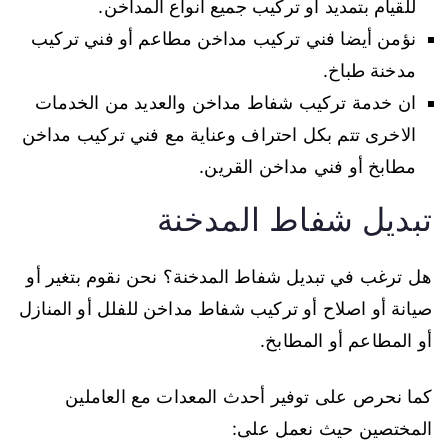
للقيام بتمديد أو تركيب جميع انواع المداخن.
نؤمن أيضا فني تركيب مداخن مطاعم أو فني تركيب
مدخنة طباخ.
ان خدمة تركيب شفاط مداخن والعديد من الخدمات
الاخرى تتم بكل احتراف وعناية مع فني تركيب مداخن
مطابخ أو فني مداخن القرين.
تبديل شفاط المدخنة
هل ترغب في تبديل شفاط المدخنة؟ نحن نقوم بتغير أو
صيانة أو اصلاح أو تركيب شفاط مداخن للفلل أو المنازل
أو المطاعم أو المطابخ.
كما نحرص على توفير أحدث المعدات مع العاملين
المختصين حيث نعمل على: