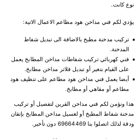
نوع كانت.
يؤدي لكم فني مداخن هود مطاعم الاعمال الاتية:
تركيب مدخنة مطبخ بالاضافة الى تبديل شفاط
المدخنة.
فني كهربائي تركيب شفاطات مداخن المطابخ يعمل
على القيام بتغير أو تبديل فلاتر مداخن مطابخ.
أيضا يعمل فني مداخن هود مطاعم على تنظيف هود
مطاعم أو مقاهي أو مطابخ.
هذا ونؤمن لكم فني مداخن القرين لتفصيل أو تركيب
مدخنة شفاط المطبخ أو لغسيل مداخن المطابخ بإتقان
ودقة لذلك اتصلوا بنا 69664469 دون تأخير.