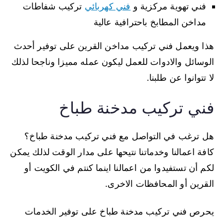
فني تهوية مركزية و
فني كهربائي
تركيب شفاطات
مداخن المطابخ باحترافية عالية
هذا ويعمل فني تركيب مداخن القرين على توفير أحدث
الوسائل والادوات للعمل ليكون عمله مميزا وناجحا لذلك
لا تتوانوا عن طلبنا.
فني تركيب مدخنة طباخ
هل ترغب في التواصل مع فني تركيب مدخنة طباخ؟
كافة اعمالنا وخدماتنا نتيحها على مدار الوقت لذلك يمكن
لكم أن تستفيدوا من اعمالنا اينما كنتم في الكويت أو
القرين أو المحافظات الاخرى.
يحرص فني تركيب مدخنة طباخ على توفير الخدمات