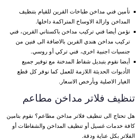
تأمين فني مداخن طباخات القرين للقيام بتنظيف
المداخن وازالة الاوساخ المتراكمة داخلها.
نؤمن أيضا فني تركيب مداخن باكستاني القرين، فني
تركيب مداخن هندي القرين بالاضافة الى فنين من
جنسيات اجنبية اخرى، فني تركي أو روسي.
أيضا نقوم بتبديل شفاط المدخنة مع توفير جميع
الأدبوات الحديثة اللازمة للعمل كما نوفر كل قطع
الغيار الاصلية وبأرخص الاسعار.
تنظيف فلاتر مداخن مطاعم
هل تحتاج الى تنظيف فلاتر مداخن مطاعم؟ نقوم بتامين
كافة خدمات غسيل أو تنظيف المداخن والشفاطات أو
الفلاتر بكل عناية ودقة.