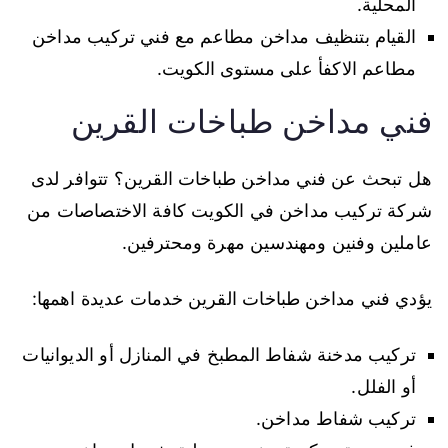
المحلية.
القيام بتنظيف مداخن مطاعم مع فني تركيب مداخن
مطاعم الاكفأ على مستوى الكويت.
فني مداخن طباخات القرين
هل تبحث عن فني مداخن طباخات القرين؟ تتوافر لدى
شركة تركيب مداخن في الكويت كافة الاختصاصات من
عاملين وفنين ومهندسين مهرة ومحترفين.
يؤدي فني مداخن طباخات القرين خدمات عديدة اهمها:
تركيب مدخنة شفاط المطبخ في المنازل أو الديوانيات
أو الفلل.
تركيب شفاط مداخن.