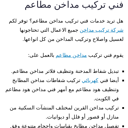
فني تركيب مداخن مطاعم
هل تريد خدمات فني تركيب مداخن مطاعم؟ توفر لكم
شركة تركيب مداخن
جميع الاعمال التي تحتاجونها
لغسيل واصلاح وتركيب المداخن من كل انواعها.
يقوم فني تركيب
مداخن مطاعم
بالعمل على:
تبديل شفاط المدخنة وتنظيف فلاتر مداخن مطاعم.
أيضا فني
كهربائي
تركيب شفاطات مداخن المطابخ
وتنظيف هود مطاعم مع أمهر فني مداخن هود مطاعم
في الكويت.
تركيب مداخن القرين لمختلف المنشآت السكنية من
منازل أو قصور أو فلل أو ديوانيات.
تفصيل مداخن مطابخ بقياسات واحجام متنوعة وفق