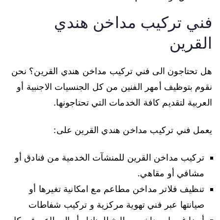
فني تركيب مداخن هندي
القرين
هل تحتاجون الى فني تركيب مداخن هندي القرين؟ نحن
نقوم بتوظيف أمهر الفنين من كل الجنسيات الاجنبية أو
العربية لتقديم كافة الخدمات التي تحتاجونها.
يعمل فني تركيب مداخن هندي القرين على:
تركيب مداخن القرين للمنشآت الخدمية من فنادق أو
مشافي أو مقاهي.
تنظيف فلاتر مداخن مطاعم مع امكانية تغيرها أو
صيانتها عبر فني تهوية مركزية و تركيب شفاطات