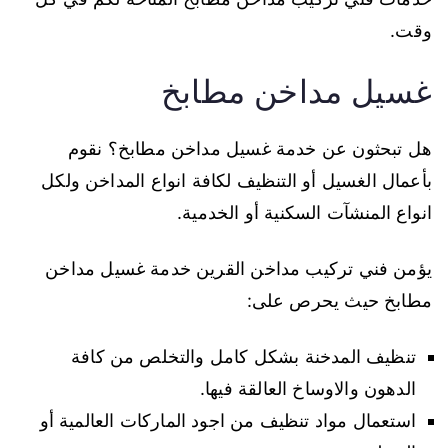
وقت.
غسيل مداخن مطابخ
هل تبحثون عن خدمة غسيل مداخن مطابخ؟ نقوم
بأعمال الغسيل أو التنظيف لكافة انواع المداخن ولكل
انواع المنشآت السكنية أو الخدمية.
يؤمن فني تركيب مداخن القرين خدمة غسيل مداخن
مطابخ حيث يحرص على:
تنظيف المدخنة بشكل كامل والتخلص من كافة
الدهون والاوساخ العالقة فيها.
استعمال مواد تنظيف من اجود الماركات العالمية أو