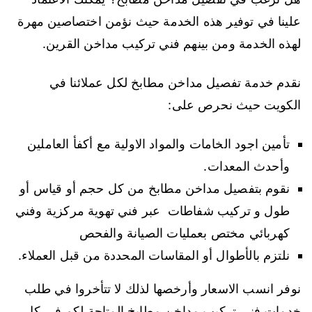
علينا في توفير هذه الخدمة حيث نؤمن اختصاصين مهرة
لهذه الخدمة ومن بينهم فني تركيب مداخن القرين.
نقدم خدمة تفصيل مداخن مطابخ لكل عملائنا في
الكويت حيث نحرص على:
تأمين اجود الخامات والمواد الاولية مع أكفأ العاملين
وأحدث المعدات.
نقوم بتفصيل مداخن مطابخ من كل حجم أو قياس أو
طول و تركيب شفاطات عبر فني تهوية مركزية وفني
كهربائي مختص بعمليات الصيانة والفحص
نلتزم بالأطوال أو المقاسات المحددة من قبل العملاء.
نوفر انسب الاسعار وأرخصها لذلك لا تتأخروا في طلب
خدمات فني تركيب مداخن مطابخ المتاحة لكم في كل