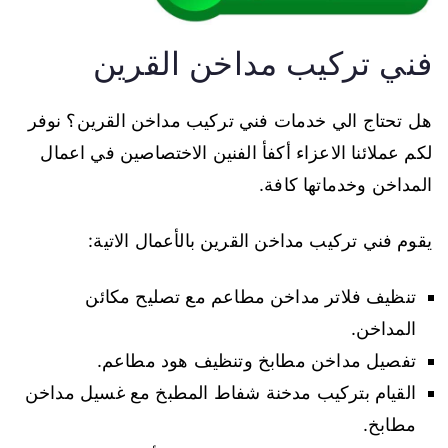
فني تركيب مداخن القرين
هل تحتاج الي خدمات فني تركيب مداخن القرين؟ نوفر
لكم عملائنا الاعزاء أكفأ الفنين الاختصاصين في اعمال
المداخن وخدماتها كافة.
يقوم فني تركيب مداخن القرين بالأعمال الاتية:
تنظيف فلاتر مداخن مطاعم مع تصليح مكائن
المداخن.
تفصيل مداخن مطابخ وتنظيف هود مطاعم.
القيام بتركيب مدخنة شفاط المطبخ مع غسيل مداخن
مطابخ.