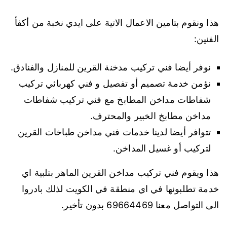
هذا ونقوم بتامين الاعمال الاتية على ايدي نخبة من أكفأ
الفنين:
نوفر أيضا فني تركيب مدخنة القرين للمنازل والفنادق.
نؤمن خدمة تصميم أو تفصيل و فني كهربائي تركيب
شفاطات مداخن المطابخ مع فني تركيب شفاطات
مداخن مطابخ الخبير والمحترف.
تتوافر أيضا لدينا خدمات فني مداخن طباخات القرين
لتركيب أو غسيل المداخن.
هذا ويقوم فني تركيب مداخن القرين الماهر بتلبية اي
خدمة تطلبونها في اي منطقة في الكويت لذلك بادروا
الى التواصل معنا 69664469 بدون تأخير.