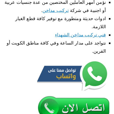
نؤمن أمهر العاملين المختصين من عدة جنسيات عربية
أو اجنبية في شركة
تركيب مداخن
.
ادوات حديثة ومتطورة مع توفير كافة قطع الغيار
اللازمة.
فني تركيب مداخن الشهداء
نتواجد على مدار الساعة وفي كافة مناطق الكويت أو
القرين.