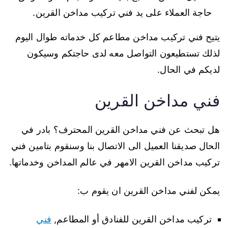
حاجة العملاء على يد فني تركيب مداخن القرين.
يتيح فني تركيب مداخن مطاعم كل خدماته طوال اليوم
لذلك تستطيعون التواصل معه لدى حاجتكم وسيكون
لديكم في الحال.
فني مداخن القرين
هل تبحث عن فني مداخن القرين المحترف؟ بادر في
الحال صديقنا العميل الى الاتصال بنا وسنقوم بتامين فني
تركيب مداخن القرين الامهر في عالم المداخن وخدماتها.
يمكن لفني مداخن القرين ان يقوم ب:
تركيب مداخن القرين للفنادق أو المطاعم,
فني