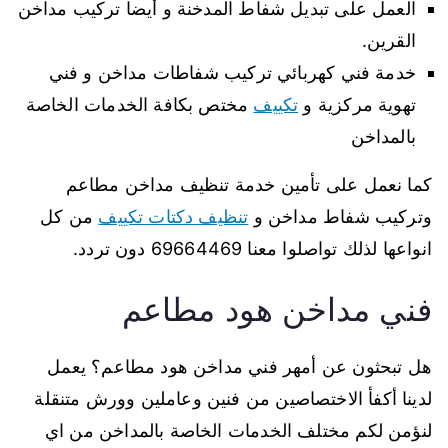
العمل على تبديل شفاط المدخنة و أيضا تركيب مداخن
القرين.
خدمة فني كهربائي تركيب شفاطات مداخن و فني
تهوية مركزية و
تكييف
مختص بكافة الخدمات الخاصة
بالمداخن
كما نعمل على تأمين خدمة تنظيف مداخن مطاعم
وتركيب شفاط مداخن و
تنظيف دكتات تكييف
من كل
انواعها لذلك تواصلوا معنا 69664469 دون تردد.
فني مداخن هود مطاعم
هل تبحثون عن أمهر فني مداخن هود مطاعم؟ يعمل
لدينا أكفأ الاختصاصين من فنين وعاملين وورش متنقلة
لنؤمن لكم مختلف الخدمات الخاصة بالمداخن من اي