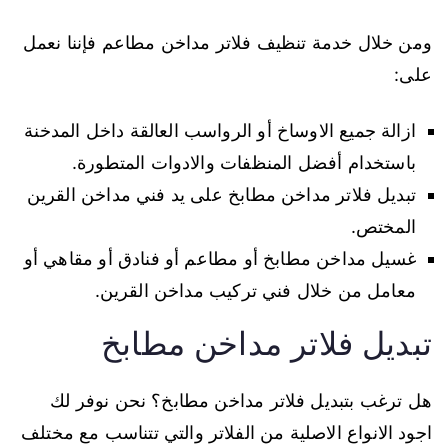
ومن خلال خدمة تنظيف فلاتر مداخن مطاعم فإننا نعمل
على:
ازالة جميع الاوساخ أو الرواسب العالقة داخل المدخنة
باستخدام أفضل المنظفات والادوات المتطورة.
تبديل فلاتر مداخن مطابخ على يد فني مداخن القرين
المختص.
غسيل مداخن مطابخ أو مطاعم أو فنادق أو مقاهي أو
معامل من خلال فني تركيب مداخن القرين.
تبديل فلاتر مداخن مطابخ
هل ترغب بتبديل فلاتر مداخن مطابخ؟ نحن نوفر لك
اجود الانواع الاصلية من الفلاتر والتي تتناسب مع مختلف