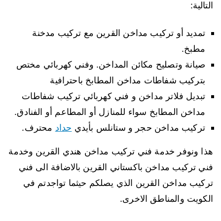
التالية:
تمديد أو تركيب مداخن القرين مع تركيب مدخنة
مطبخ.
صيانة وتصليح مكائن المداخن. وفني كهربائي مختص
بتركيب شفاطات مداخن المطابخ باحترافية
تبديل فلاتر مداخن و فني كهربائي تركيب شفاطات
مداخن المطابخ سواء للمنازل أو المطاعم أو الفنادق.
تركيب مداخن حجر و ستانلس بأيدي
حداد
محترف.
هذا ونوفر خدمة فني تركيب مداخن هندي القرين وخدمة
فني تركيب مداخن باكستاني القرين بالاضافة الى فني
تركيب مداخن القرين الذي يصلكم حيثما تواجدتم في
الكويت والمناطق الاخرى.