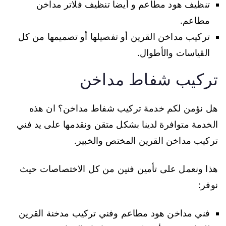
تنظيف هود مطاعم و أيضا تنظيف فلاتر مداخن
مطاعم.
تركيب مداخن القرين أو تفصيلها أو تصميمها من كل
القياسات والأطوال.
تركيب شفاط مداخن
هل نؤمن لكم خدمة تركيب شفاط مداخن؟ ان هذه
الخدمة متوافرة لدينا بشكل متقن ونقدمها على يد فني
تركيب مداخن القرين المختص والخبير.
هذا ونعمل على تأمين فنين من كل الاختصاصات حيث
نوفر:
فني مداخن هود مطاعم وفني تركيب مدخنة القرين