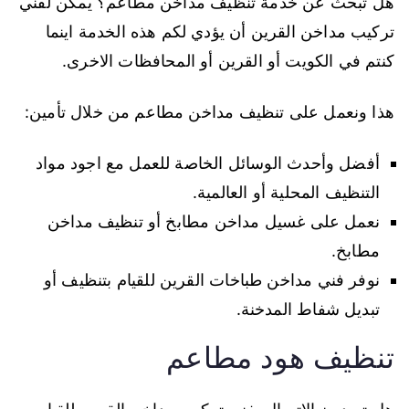
هل تبحث عن خدمة تنظيف مداخن مطاعم؟ يمكن لفني
تركيب مداخن القرين أن يؤدي لكم هذه الخدمة اينما
كنتم في الكويت أو القرين أو المحافظات الاخرى.
هذا ونعمل على تنظيف مداخن مطاعم من خلال تأمين:
أفضل وأحدث الوسائل الخاصة للعمل مع اجود مواد
التنظيف المحلية أو العالمية.
نعمل على غسيل مداخن مطابخ أو تنظيف مداخن
مطابخ.
نوفر فني مداخن طباخات القرين للقيام بتنظيف أو
تبديل شفاط المدخنة.
تنظيف هود مطاعم