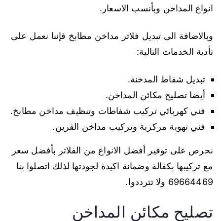
انواع المداخن وبأنسب الاسعار.
وبالاضافة الى تبديل فلاتر مداخن مطابخ فإننا نعمل على
تأدية الخدمات التالية:
تبديل شفاط المدخنة.
أيضا تصليح مكائن المداخن.
فني كهربائي تركيب شفاطات وتنظيف مداخن مطابخ.
فني تهوية مركزية وتركيب مداخن القرين.
نحرص على توفير أفضل الانواع من الفلاتر بأفضل سعر
مع تركيبها بكفالة وضمانة اكيدة لجودتها لذلك اتصلوا بنا
69664469 ولا تترددوا.
تصليح مكائن المداخن