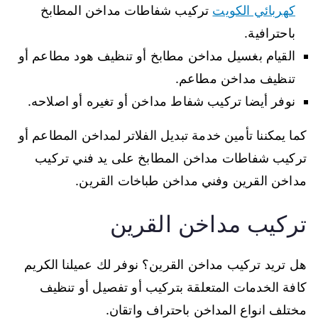
كهربائي الكويت
تركيب شفاطات مداخن المطابخ
باحترافية.
القيام بغسيل مداخن مطابخ أو تنظيف هود مطاعم أو
تنظيف مداخن مطاعم.
نوفر أيضا تركيب شفاط مداخن أو تغيره أو اصلاحه.
كما يمكننا تأمين خدمة تبديل الفلاتر لمداخن المطاعم أو
تركيب شفاطات مداخن المطابخ على يد فني تركيب
مداخن القرين وفني مداخن طباخات القرين.
تركيب مداخن القرين
هل تريد تركيب مداخن القرين؟ نوفر لك عميلنا الكريم
كافة الخدمات المتعلقة بتركيب أو تفصيل أو تنظيف
مختلف انواع المداخن باحتراف واتقان.