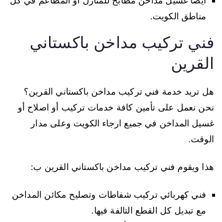
أيضا غسيل مداخن مطابخ للمنازل أو المطاعم في كل
مناطق الكويت.
فني تركيب مداخن باكستاني
القرين
هل تريد خدمة فني تركيب مداخن باكستاني القرين؟
نحن نعمل على تأمين كافة خدمات تركيب أو اصلاح أو
غسيل المداخن في جميع ارجاء الكويت وعلى مدار
الوقت.
هذا ويقوم فني تركيب مداخن باكستاني القرين ب:
فني كهربائي تركيب شفاطات وتصليح مكائن المداخن
مع تبديل كل القطع التالفة فيها.