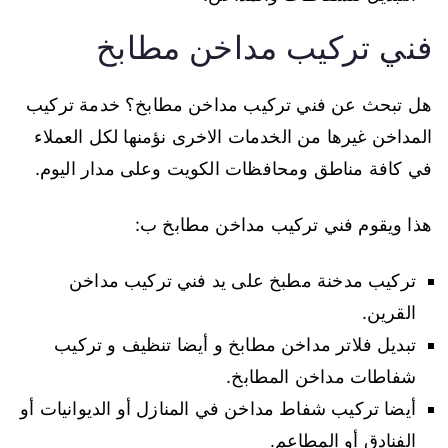
فني تركيب مداخن مطابخ
هل تبحث عن فني تركيب مداخن مطابخ؟ خدمة تركيب
المداخن غيرها من الخدمات الاخرى نؤمنها لكل العملاء
في كافة مناطق ومحافظات الكويت وعلى مدار اليوم.
هذا ويقوم فني تركيب مداخن مطابخ ب:
تركيب مدخنة مطبخ على يد فني تركيب مداخن
القرين.
تبديل فلاتر مداخن مطابخ و أيضا تنظيف و تركيب
شفاطات مداخن المطابخ.
أيضا تركيب شفاط مداخن في المنازل أو الديوانيات أو
الفنادق أو المطاعم.