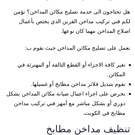
هل تحتاجون الى خدمة تصليح مكائن المداخن؟ نؤمن
لكم فني تركيب مداخن القرين الذي يختص بأعمال
اصلاح المداخن مهما كان نوعها.
نعمل على تصليح مكائن المداخن حيث نقوم ب:
تغير كافة الاجزاء أو القطع التالفة أو المهترئة في
المكائن.
نقوم بتبديل فلاتر مداخن مطابخ أو غسيلها.
نحرص على اجراء اعمال صيانة مكائن المداخن بشكل
دوري أو بشكل مباشر مع أمهر فني تركيب مداخن
مطابخ في الكويت.
تنظيف مداخن مطابخ