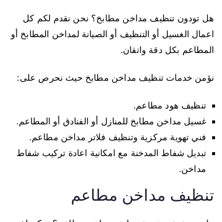
هل تودون تنظيف مداخن مطابخ؟ نحن نقدم لكم كل
اعمال الغسيل أو التنظيف أو الصيانة لمداخن المطابخ أو
المطاعم بكل دقة واتقان.
نؤمن خدمات تنظيف مداخن مطابخ حيث نحرص على:
تنظيف هود مطاعم.
غسيل مداخن مطابخ للمنازل أو الفنادق أو المطاعم.
فني تهوية مركزية وتنظيف فلاتر مداخن مطاعم.
تبديل شفاط المدخنة مع امكانية اعادة تركيب شفاط
مداخن.
تنظيف مداخن مطاعم