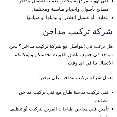
فني تهوية مركزية مختص بعملية تفصيل مداخن
مطابخ بأطوال واحجام مناسبة ومختلفة.
تنظيف أو غسيل الفلاتر أو تبديلها أو صيانتها.
شركة تركيب مداخن
هل ترغب في التواصل مع شركة تركيب مداخن؟ نحن
نتواجد في جميع مناطق الكويت لخدمتكم وبإمكانكم
الاتصال بنا في اي وقت.
تعمل شركة تركيب مداخن على توفير:
فني تركيب مدخنة طباخ مع فني تركيب مداخن
مطاعم.
تأمين فني مداخن طباخات القرين لتركيب أو تنظيف