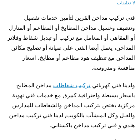
لا تعليقات
فني تركيب مداخن القرين لتأمين خدمات تفصيل
وتنظيف وغسيل مداخن المطابخ أو المطاعم أو المنازل
أو المقاهي أو المعامل مع تركيب أو تبديل شفاط وفلاتر
المداخن، يعمل أيضا الفني على صيانة أو تصليح مكائن
المداخن مع تنظيف هود مطاعم أو مطابخ، اسعار
منافسة ومدروسة.
ولدينا فني كهربائي
تركيب شفاطات
مداخن المطابخ
باسعار بسيطة واحترافية كبيرة, مع خدمات فني تهوية
مركزية يختص بتركيب المداخن والشفاطات للمدارس
والفلل وكل المنشآت بالكويت, لدينا فني تركيب مداخن
هندي و فني تركيب مداخن باكستاني.