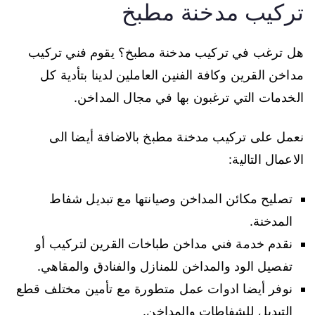
تركيب مدخنة مطبخ
هل ترغب في تركيب مدخنة مطبخ؟ يقوم فني تركيب
مداخن القرين وكافة الفنين العاملين لدينا بتأدية كل
الخدمات التي ترغبون بها في مجال المداخن.
نعمل على تركيب مدخنة مطبخ بالاضافة أيضا الى
الاعمال التالية:
تصليح مكائن المداخن وصيانتها مع تبديل شفاط
المدخنة.
نقدم خدمة فني مداخن طباخات القرين لتركيب أو
تفصيل الود والمداخن للمنازل والفنادق والمقاهي.
نوفر أيضا ادوات عمل متطورة مع تأمين مختلف قطع
التبديل للشفاطات والمداخن.