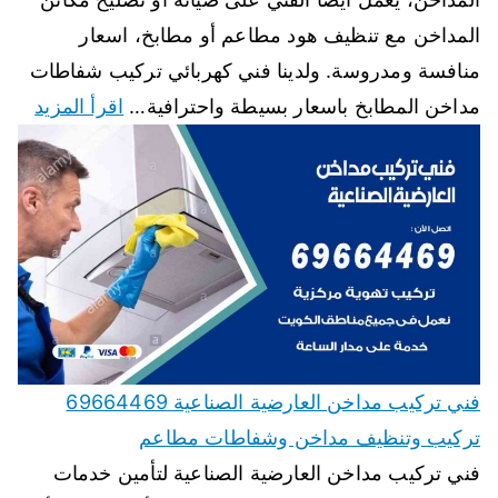
المداخن مع تنظيف هود مطاعم أو مطابخ، اسعار
منافسة ومدروسة. ولدينا فني كهربائي تركيب شفاطات
مداخن المطابخ باسعار بسيطة واحترافية…
اقرأ المزيد
فني تركيب مداخن العارضية الصناعية 69664469
تركيب وتنظيف مداخن وشفاطات مطاعم
فني تركيب مداخن العارضية الصناعية لتأمين خدمات