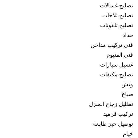
تصليح غسالات
تصليح ثلاجات
تصليح تلفونات
حداد
فني تركيب مداخن
فني المنيوم
غسيل سيارات
تصليح مكيفات
ونش
صباغ
تظليل زجاج المنزل
تركيب قرميد
توصيل حبر طابعة
خيام