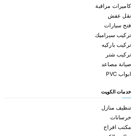
كاميرات مراقبة
نقل عفش
فتح سيارات
تركيب سيراميك
تركيب باركيه
تركيب شتر
صيانة مصاعد
ابواب PVC
خدمات الكويت
تنظيف منازل
خرسانات
مكتب افراح