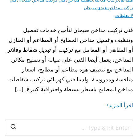
تركيب مداخن هندي صبحان
لا تعليقات
فني تركيب مداخن صبحان لتأمين خدمات تفصيل
وتنظيف وغسيل مداخن المطابخ أو المطاعم أو المنازل
أو المقاهي أو المعامل مع تركيب أو تبديل شفاط وفلاتر
المداخن، يعمل أيضا الفني على صيانة أو تصليح مكائن
المداخن مع تنظيف هود مطاعم أو مطابخ، اسعار
منافسة ومدروسة. ولدينا فني كهربائي تركيب شفاطات
مداخن المطابخ باسعار بسيطة واحترافية كبيرة, […]
اقرأ المزيد