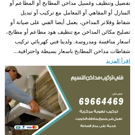
تفصيل وتنظيف وغسيل مداخن المطابخ أو المطاعم أو
المنازل أو المقاهي أو المعامل مع تركيب أو تبديل
شفاط وفلاتر المداخن، يعمل أيضا الفني على صيانة أو
تصليح مكائن المداخن مع تنظيف هود مطاعم أو مطابخ،
اسعار منافسة ومدروسة. ولدينا فني كهربائي تركيب
شفاطات مداخن المطابخ باسعار بسيطة واحترافية…
اقرأ المزيد