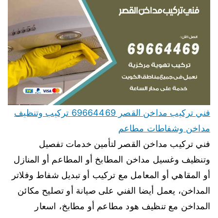
فني تركيب مداخن القصر 69664469 تركيب وتنظيف
مداخن وشفاطات مطاعم
فني تركيب مداخن القصر لتأمين خدمات تفصيل
وتنظيف وغسيل مداخن المطابخ أو المطاعم أو المنازل
أو المقاهي أو المعامل مع تركيب أو تبديل شفاط وفلاتر
المداخن، يعمل أيضا الفني على صيانة أو تصليح مكائن
المداخن مع تنظيف هود مطاعم أو مطابخ، اسعار