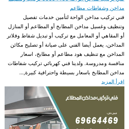
مداخن وشفاطات مطاعم
فني تركيب مداخن الواحة لتأمين خدمات تفصيل
وتنظيف وغسيل مداخن المطابخ أو المطاعم أو المنازل
أو المقاهي أو المعامل مع تركيب أو تبديل شفاط وفلاتر
المداخن، يعمل أيضا الفني على صيانة أو تصليح مكائن
المداخن مع تنظيف هود مطاعم أو مطابخ، اسعار
منافسة ومدروسة. ولدينا فني كهربائي تركيب شفاطات
مداخن المطابخ باسعار بسيطة واحترافية كبيرة,…
اقرأ المزيد