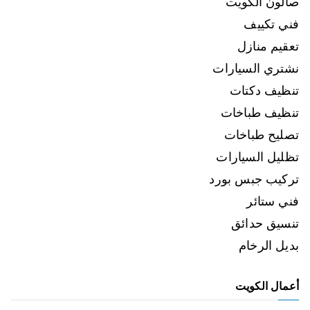
صالون الكويت
فني تكييف
تعقيم منازل
نشتري السيارات
تنظيف دكتات
تنظيف طباخات
تصليح طباخات
تظليل السيارات
تركيب جبس بورد
فني ستائر
تنسيق حدائق
بديل الرخام
أعمال الكويت